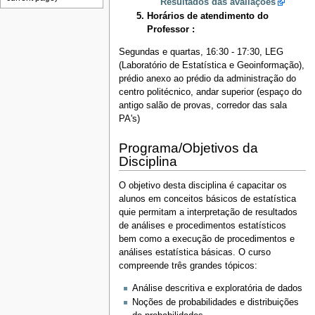
Resultados das avaliações
Horários de atendimento do
Professor :
Segundas e quartas, 16:30 - 17:30, LEG
(Laboratório de Estatística e Geoinformação),
prédio anexo ao prédio da administração do
centro politécnico, andar superior (espaço do
antigo salão de provas, corredor das sala
PA's)
Programa/Objetivos da
Disciplina
O objetivo desta disciplina é capacitar os
alunos em conceitos básicos de estatística
quie permitam a interpretação de resultados
de análises e procedimentos estatísticos
bem como a execução de procedimentos e
análises estatística básicas. O curso
compreende três grandes tópicos:
Análise descritiva e exploratória de dados
Noções de probabilidades e distribuições