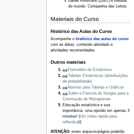
Daniel Kehlmann (2007) A medida
do mundo. Companhia das Letras.
Materiais do Curso
Histórico das Aulas do Curso
Acompanhe o
histórico das aulas do curso
com as datas, conteúdo abordado e
atividades recomendadas.
Outros materiais
Formulário de Estatística
Tabelas Estatísticas (distribuições
de probabilidade)
Normas para Tabelas e Gráficos
Sobre a Fórmula de Sturges para a
Construção de Histogramas
Educação estatística e sua
importância: uma opinião em apenas 3
minutos! (
Um vídeo rápido para
reflexão
)
ATENÇÃO:
estes arquivos/página poderão