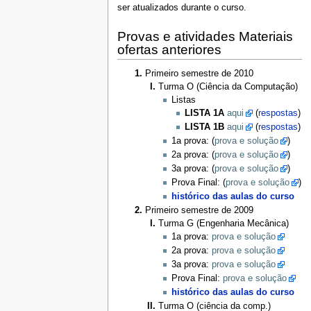
ser atualizados durante o curso.
Provas e atividades Materiais
ofertas anteriores
Primeiro semestre de 2010
Turma O (Ciência da Computação)
Listas
LISTA 1A
aqui
(
respostas
)
LISTA 1B
aqui
(
respostas
)
1a prova: (
prova e solução
)
2a prova: (
prova e solução
)
3a prova: (
prova e solução
)
Prova Final: (
prova e solução
)
histórico das aulas do curso
Primeiro semestre de 2009
Turma G (Engenharia Mecânica)
1a prova:
prova e solução
2a prova:
prova e solução
3a prova:
prova e solução
Prova Final:
prova e solução
histórico das aulas do curso
Turma O (ciência da comp.)