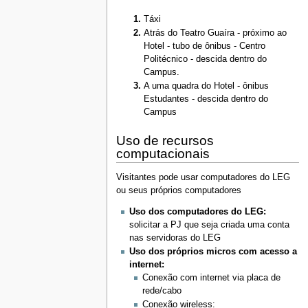
Táxi
Atrás do Teatro Guaíra - próximo ao
Hotel - tubo de ônibus - Centro
Politécnico - descida dentro do
Campus.
A uma quadra do Hotel - ônibus
Estudantes - descida dentro do
Campus
Uso de recursos
computacionais
Visitantes pode usar computadores do LEG
ou seus próprios computadores
Uso dos computadores do LEG:
solicitar a PJ que seja criada uma conta
nas servidoras do LEG
Uso dos próprios micros com acesso a
internet:
Conexão com internet via placa de
rede/cabo
Conexão wireless: