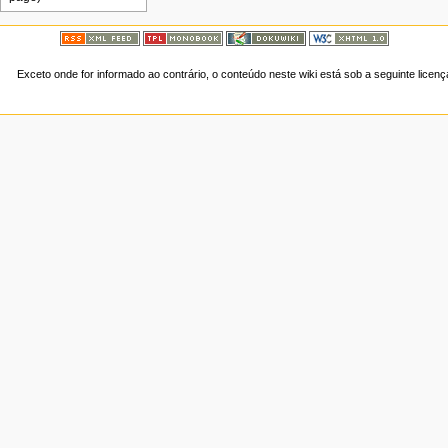
Exceto onde for informado ao contrário, o conteúdo neste wiki está sob a seguinte licen