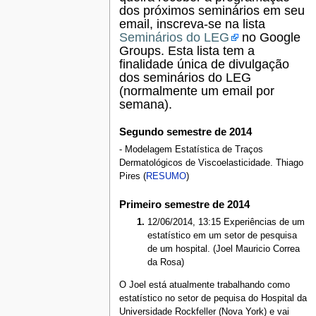
dos próximos seminários em seu
email, inscreva-se na lista
Seminários do LEG
no Google
Groups. Esta lista tem a
finalidade única de divulgação
dos seminários do LEG
(normalmente um email por
semana).
Segundo semestre de 2014
- Modelagem Estatística de Traços
Dermatológicos de Viscoelasticidade. Thiago
Pires (
RESUMO
)
Primeiro semestre de 2014
12/06/2014, 13:15 Experiências de um
estatístico em um setor de pesquisa
de um hospital. (Joel Mauricio Correa
da Rosa)
O Joel está atualmente trabalhando como
estatístico no setor de pequisa do Hospital da
Universidade Rockfeller (Nova York) e vai