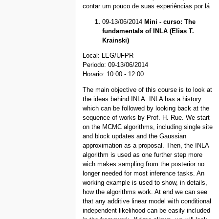
contar um pouco de suas experiências por lá
09-13/06/2014
Mini - curso: The
fundamentals of INLA (Elias T.
Krainski)
Local: LEG/UFPR
Periodo: 09-13/06/2014
Horario: 10:00 - 12:00
The main objective of this course is to look at
the ideas behind INLA. INLA has a history
which can be followed by looking back at the
sequence of works by Prof. H. Rue. We start
on the MCMC algorithms, including single site
and block updates and the Gaussian
approximation as a proposal. Then, the INLA
algorithm is used as one further step more
wich makes sampling from the posterior no
longer needed for most inference tasks. An
working example is used to show, in details,
how the algorithms work. At end we can see
that any additive linear model with conditional
independent likelihood can be easily included