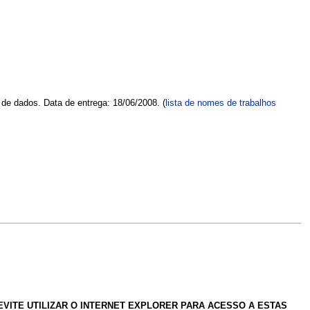
de dados. Data de entrega: 18/06/2008. (
lista de nomes de trabalhos
EVITE UTILIZAR O INTERNET EXPLORER PARA ACESSO A ESTAS