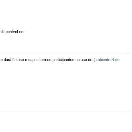
disponível em:
o dará ênfase e capacitará os participantes no uso do (
ambiente R de