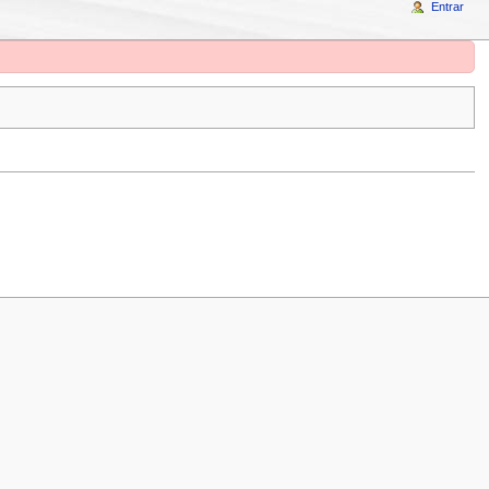
Entrar