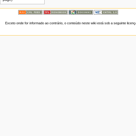
Exceto onde for informado ao contrário, o conteúdo neste wiki está sob a seguinte licen