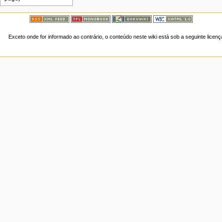
Exceto onde for informado ao contrário, o conteúdo neste wiki está sob a seguinte licen