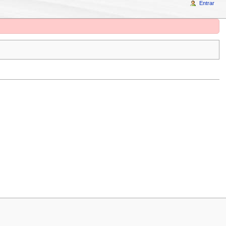
Entrar