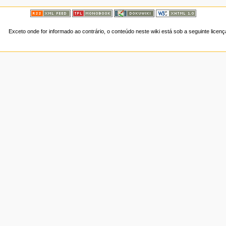
Exceto onde for informado ao contrário, o conteúdo neste wiki está sob a seguinte licen