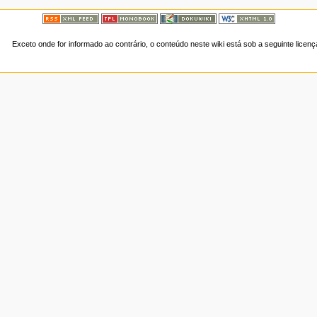
Exceto onde for informado ao contrário, o conteúdo neste wiki está sob a seguinte licen