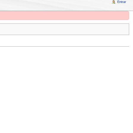
Entrar