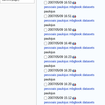
2007/05/09 16:53
pessoais:paulojus:mbgbook:datasets
paulojus
2007/05/09 16:51
pessoais:paulojus:mbgbook:datasets
paulojus
2007/05/09 16:50
pessoais:paulojus:mbgbook:datasets
paulojus
2007/05/09 16:48
pessoais:paulojus:mbgbook:datasets
paulojus
2007/05/09 16:23
pessoais:paulojus:mbgbook:datasets
paulojus
2007/05/09 16:20
pessoais:paulojus:mbgbook:datasets
paulojus
2007/05/09 16:20
pessoais:paulojus:mbgbook:datasets
paulojus
2007/05/09 15:12
pessoais:paulojus:mbgbook:datasets