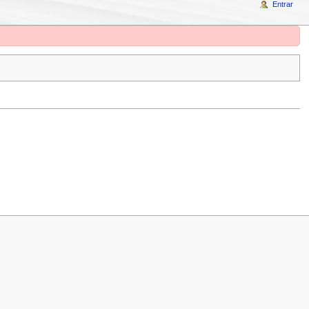
Entrar