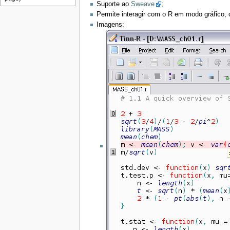
Suporte ao
Sweave
;
Permite interagir com o R em modo gráfico,
Imagens: