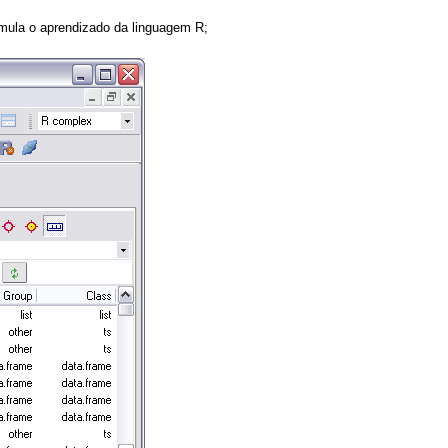
imula o aprendizado da linguagem R;