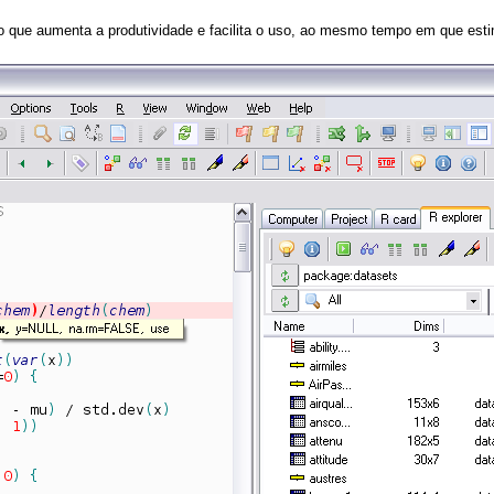
 o que aumenta a produtividade e facilita o uso, ao mesmo tempo em que est