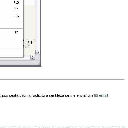
ipts desta página. Solicito a gentileza de me enviar um
email