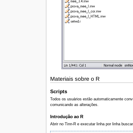
Materiais sobre o R
Scripts
Todos os usuários estão automaticamente convid
comunicando as alterações.
Introdução ao R
Abrir no Tinn-R e executar linha por linha busc