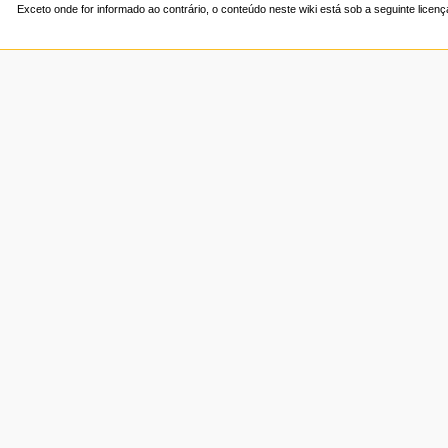
Exceto onde for informado ao contrário, o conteúdo neste wiki está sob a seguinte licen