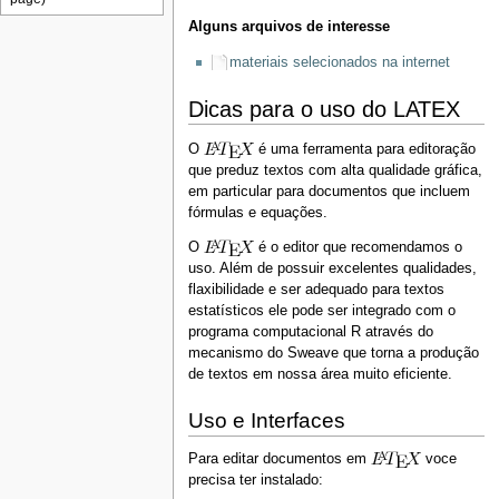
Alguns arquivos de interesse
materiais selecionados na internet
Dicas para o uso do LATEX
O
é uma ferramenta para editoração
que preduz textos com alta qualidade gráfica,
em particular para documentos que incluem
fórmulas e equações.
O
é o editor que recomendamos o
uso. Além de possuir excelentes qualidades,
flaxibilidade e ser adequado para textos
estatísticos ele pode ser integrado com o
programa computacional R através do
mecanismo do Sweave que torna a produção
de textos em nossa área muito eficiente.
Uso e Interfaces
Para editar documentos em
voce
precisa ter instalado: