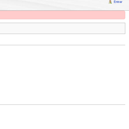
Entrar