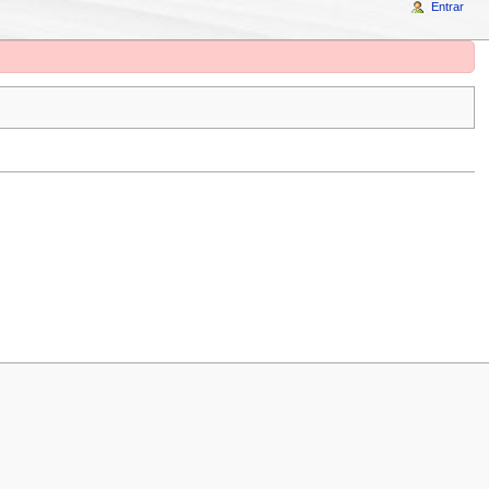
Entrar