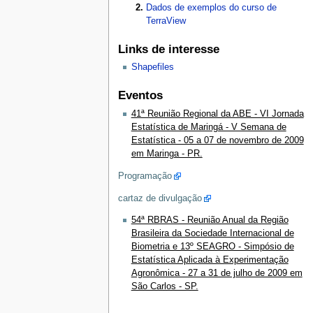
Dados de exemplos do curso de
TerraView
Links de interesse
Shapefiles
Eventos
41ª Reunião Regional da ABE - VI Jornada
Estatística de Maringá - V Semana de
Estatística - 05 a 07 de novembro de 2009
em Maringa - PR.
Programação
cartaz de divulgação
54ª RBRAS - Reunião Anual da Região
Brasileira da Sociedade Internacional de
Biometria e 13º SEAGRO - Simpósio de
Estatística Aplicada à Experimentação
Agronômica - 27 a 31 de julho de 2009 em
São Carlos - SP.