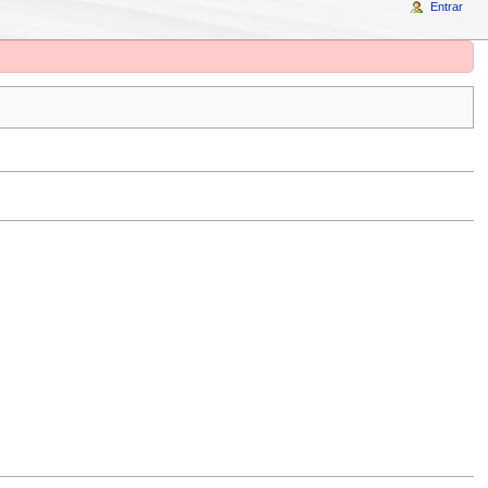
Entrar