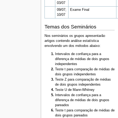
03/07
09/07;
Exame Final
10/07
Temas dos Seminários
Nos seminários os grupos apresentarão
artigos contendo análise estatística
envolvendo um dos métodos abaixo:
Intervalos de confiança para a
diferença de médias de dois grupos
independentes
Teste t para comparação de médias de
dois grupos independentes
Teste Z para comparação de médias
de dois grupos independentes
Teste U de Mann-Whitney
Intervalos de confiança para a
diferença de médias de dois grupos
pareados
Teste t para comparação de médias de
dois grupos pareados