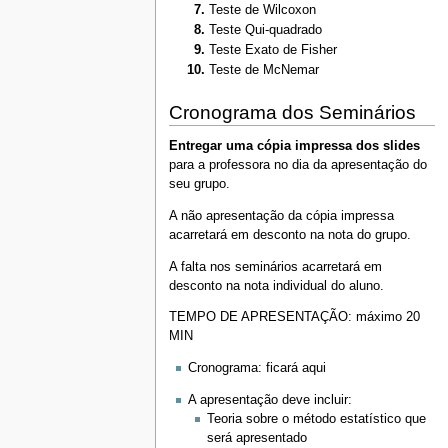
Teste de Wilcoxon
Teste Qui-quadrado
Teste Exato de Fisher
Teste de McNemar
Cronograma dos Seminários
Entregar uma cópia impressa dos slides
para a professora no dia da apresentação do
seu grupo.
A não apresentação da cópia impressa
acarretará em desconto na nota do grupo.
A falta nos seminários acarretará em
desconto na nota individual do aluno.
TEMPO DE APRESENTAÇÃO: máximo 20
MIN
Cronograma: ficará aqui
A apresentação deve incluir:
Teoria sobre o método estatístico que
será apresentado