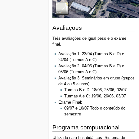
Avaliações
Três avaliações de igual peso e o exame
final.
Avaliação 1: 23/04 (Turmas B e D) e
24/04 (Turmas A e C)
Avaliação 2: 04/06 (Turmas B e D) e
05/06 (Turmas A e C)
Avaliação 3: Seminários em grupo (grupos
de 4 ou 5 alunos).
Turmas B e D: 18/06, 25/06, 02/07
Turmas A e C: 19/06, 26/06, 03/07
Exame Final:
09/07 e 10/07 Todo o conteúdo do
semestre
Programa computacional
Utilizado para fins didáticos. Sistema de