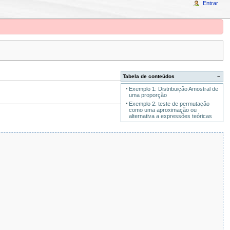
Entrar
Tabela de conteúdos
−
Exemplo 1: Distribuição Amostral de
uma proporção
Exemplo 2: teste de permutação
como uma aproximação ou
alternativa a expressões teóricas