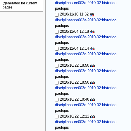
disciplinas:ce003a-2010-02:historico
paulojus
2010/11/10 11:32
disciplinas:ce003a-2010-02:historico
paulojus
2010/11/04 12:18
disciplinas:ce003a-2010-02:historico
paulojus
2010/11/04 12:14
disciplinas:ce003a-2010-02:historico
paulojus
2010/10/22 18:50
disciplinas:ce003a-2010-02:historico
paulojus
2010/10/22 18:50
disciplinas:ce003a-2010-02:historico
paulojus
2010/10/22 18:48
disciplinas:ce003a-2010-02:historico
paulojus
2010/10/22 12:12
disciplinas:ce003a-2010-02:historico
paulojus