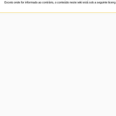
Exceto onde for informado ao contrário, o conteúdo neste wiki está sob a seguinte licen