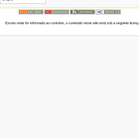
Exceto onde for informado ao contrário, o conteúdo neste wiki está sob a seguinte licen